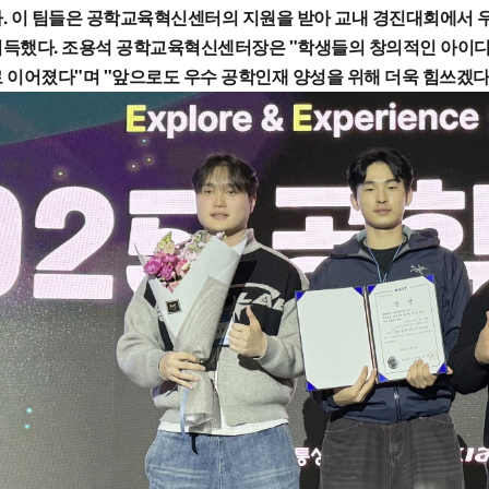
. 이 팀들은 공학교육혁신센터의 지원을 받아 교내 경진대회에서 
획득했다. 조용석 공학교육혁신센터장은 "학생들의 창의적인 아이디
 이어졌다"며 "앞으로도 우수 공학인재 양성을 위해 더욱 힘쓰겠다