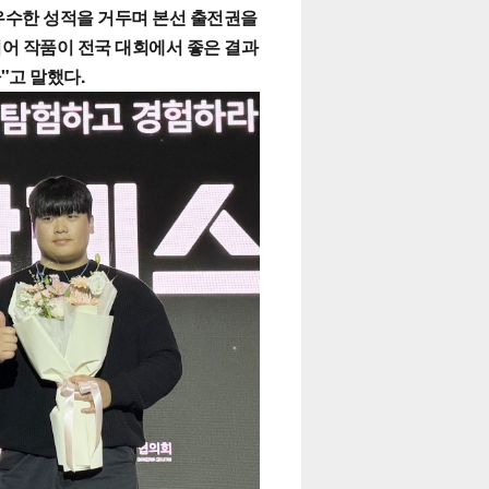
우수한 성적을 거두며 본선 출전권을
어 작품이 전국 대회에서 좋은 결과
"고 말했다.