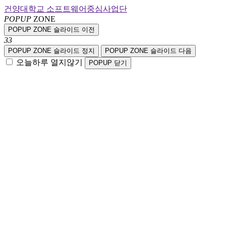
건양대학교 소프트웨어중심사업단
POPUP
ZONE
POPUP ZONE 슬라이드 이전
3
3
POPUP ZONE 슬라이드 정지
POPUP ZONE 슬라이드 다음
오늘하루 열지않기
POPUP 닫기