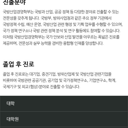
진출분야
국방산업경영학부는 국방과 산업, 공공 정책 등 다양한 분야로 진출할 수 있는
전문성을 갖추게 됩니다. 국방부, 방위사업청과 같은 주요 정부 기관에서
국방정책 수립, 예산 운영, 국방산업 관련 행정 및 기획 업무를 수행할 수 있으며,
국가 정책 연구소나 국방 관련 정책 분석 및 연구 활동에도 참여할 수 있습니다.
이처럼 국방산업경영학부는 국가 안보와 산업 발전을 아우르는 폭넓은 진로를
제공하며, 전문성과 실무 능력을 겸비한 융합형 인재를 양성합니다.
졸업 후 진로
졸업 후 진로로는 대기업, 중견기업, 방위산업체 및 국방산업 관련기업을
비롯하여 국방관련 공공기관, 공기업 및 국가정책연구소, 기업연구소, 학계,
국제기구 및 외교(협상)분야로 진출할 수 있습니다.
대학
대학원