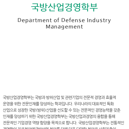
국방산업경영학부
Department of Defense Industry
Management
전
화
041-730-5472, 5552
번
호
국방산업경영학부 바로가기
국방산업경영학부는 국방과 방위산업 및 관련기업의 전문적 경영과 효율적
운영을 위한 전문인재를 양성하는 학과입니다. 우리나라의 대표적인 특화
산업으로 성장한 국방(방위)산업을 선도할 수 있는 전문적인 경영능력을 갖춘
인재를 양성하기 위한 국방산업경영학부는 국방산업과경영의 융합을 통해
전문적인 기업경영 역량 함양을 목적으로 합니다. 국방산업경영학부는 전통적인