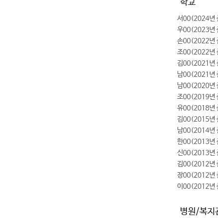
학교
서00(2024년
우00(2023년
손00(2022년
조00(2022년
김00(2021년
남00(2021년
남00(2020년
조00(2019년
유00(2018년
김00(2015년
남00(2014년
한00(2013년
신00(2013년
김00(2012년
장00(2012년
이00(2012년
병원/복지