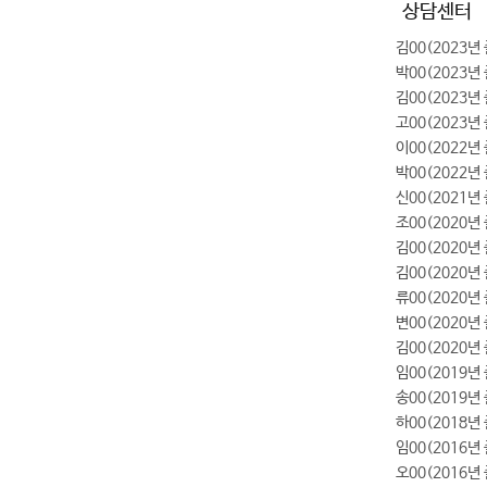
상담센터
김00(2023
박00(2023
김00(2023
고00(2023년
이00(2022
박00(2022년
신00(2021년
조00(2020년
김00(2020년
김00(2020년
류00(2020년
변00(2020년
김00(2020
임00(2019
송00(2019년
하00(2018
임00(2016년
오00(2016년