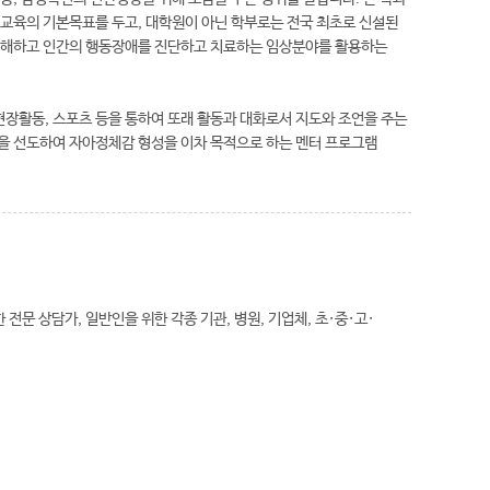
교육의 기본목표를 두고, 대학원이 아닌 학부로는 전국 최초로 신설된
 이해하고 인간의 행동장애를 진단하고 치료하는 임상분야를 활용하는
현장활동, 스포츠 등을 통하여 또래 활동과 대화로서 지도와 조언을 주는
을 선도하여 자아정체감 형성을 이차 목적으로 하는 멘터 프로그램
 상담가, 일반인을 위한 각종 기관, 병원, 기업체, 초·중·고·