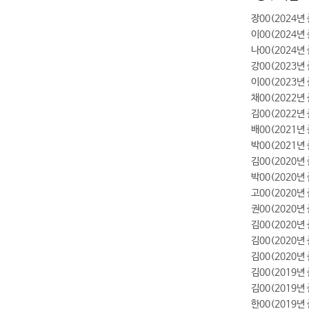
장00(2024년
이00(2024년
나00(2024년 
강00(2023년
이00(2023
채00(2022년
김00(2022년
배00(2021년
박00(2021년
김00(2020
박00(2020
고00(2020
권00(2020년
김00(2020년
김00(2020년
김00(2020년
김00(2019
김00(2019
한00(2019