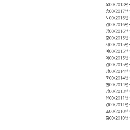
오00(2018
송00(2017년
노00(2016년 
김00(2016
김00(2016년
강00(2015년
서00(2015년
이00(2015년
이00(2015년
김00(2015년
정00(2014년
조00(2014년
한00(2014년
김00(2013년
유00(2011년
강00(2011년
조00(2010년
김00(2010년