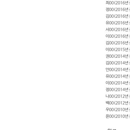
최00(2016년
정00(2016년
김00(2016년
유00(2016
서00(2016년
이00(2016년
김00(2016
이00(2015년
권00(2014년
김00(2014년
안00(2014년
유00(2014년
이00(2014년
정00(2014년
나00(2012
백00(2012년
우00(2010년
윤00(2010년