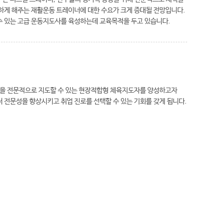
하게 해주는 재활운동 트레이너에 대한 수요가 크게 증대될 전망입니다.
 있는 고급 운동지도사를 육성하는데 교육목적을 두고 있습니다.
을 전문적으로 지도할 수 있는 현장적합형 체육지도자를 양성하고자
 전문성을 향상시키고 취업 진로를 선택할 수 있는 기회를 갖게 됩니다.