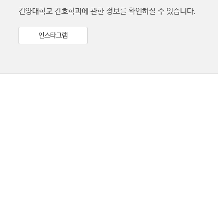
건양대학교 간호학과에 관한 정보를 확인하실 수 있습니다.
인스타그램