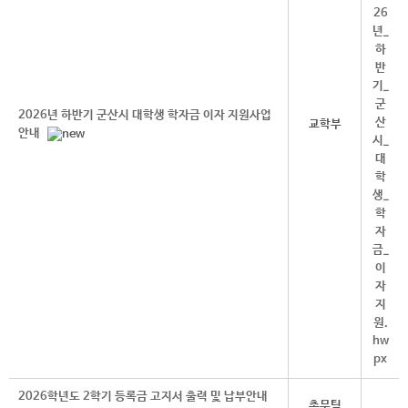
2026년 하반기 군산시 대학생 학자금 이자 지원사업
교학부
안내
2026학년도 2학기 등록금 고지서 출력 및 납부안내
총무팀