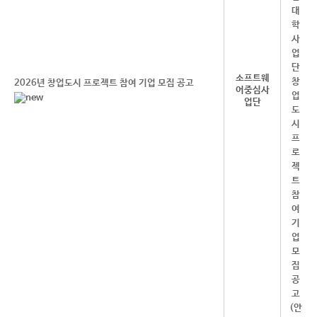
소프트웨
2026년 창업도시 프로젝트 참여 기업 모집 공고
어중심사
업단