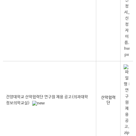
건양대학교 산학협력단 연구원 채용 공고(의과대학
산학협력
단
정보의학교실)