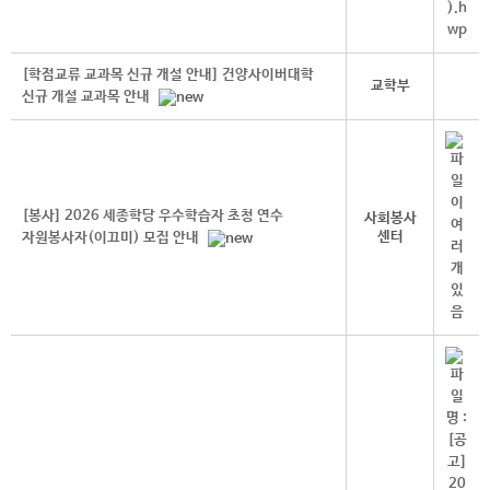
[학점교류 교과목 신규 개설 안내] 건양사이버대학
교학부
신규 개설 교과목 안내
[봉사] 2026 세종학당 우수학습자 초청 연수
사회봉사
센터
자원봉사자(이끄미) 모집 안내