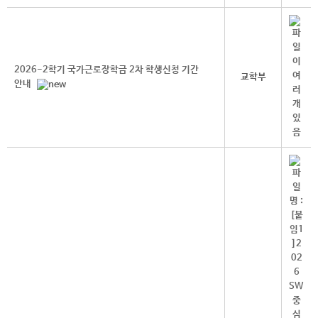
2026-2학기 국가근로장학금 2차 학생신청 기간
교학부
안내