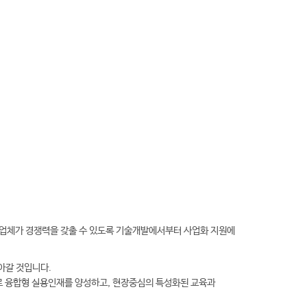
산업체가 경쟁력을 갖출 수 있도록 기술개발에서부터 사업화 지원에
아갈 것입니다.
로 융합형 실용인재를 양성하고, 현장중심의 특성화된 교육과