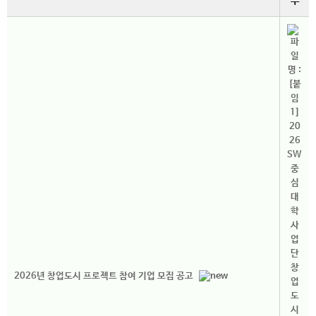
부
2026년 창업도시 프로젝트 참여 기업 모집 공고