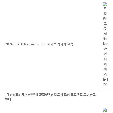
2026 고교 AI Native 아이디어 해커톤 참가자 모집
[대전창조경제혁신센터] 2026년 창업도시 조성 프로젝트 모집공고
안내