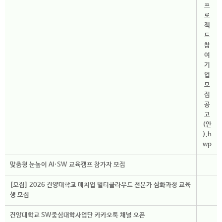
맞춤형 눈높이 AI·SW 교육캠프 참가자 모집
[모집] 2026 건양대학교 매치업 멀티클라우드 전문가 심화과정 교육
생 모집
건양대학교 SW중심대학사업단 카카오톡 채널 오픈