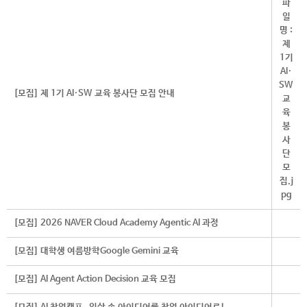
[모집] 제 1기 AI·SW 교육 봉사단 모집 안내
[모집] 2026 NAVER Cloud Academy Agentic AI 과정
[모집] 대학생 여름방학Google Gemini 교육
[모집] AI Agent Action Decision 교육 모집