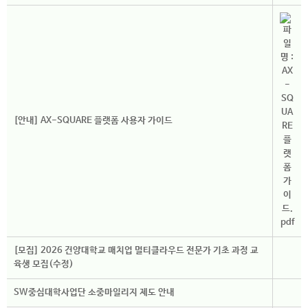
[안내] AX-SQUARE 플랫폼 사용자 가이드
[모집] 2026 건양대학교 매치업 멀티클라우드 전문가 기초 과정 교
육생 모집(수정)
SW중심대학사업단 소중마일리지 제도 안내