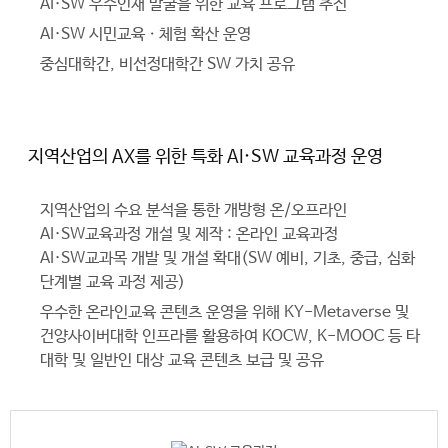
AI·SW 우수인재 발굴을 위한 교육 프로그램 추진
AI·SW 시민교육ㆍ체험 확산 운영
중심대학간, 비선정대학간 SW 가치 공유
지역산업의 AX를 위한 특화 AI·SW 교육과정 운영
지역산업의 수요 분석을 통한 개방형 온/오프라인
AI·SW교육과정 개설 및 제작 : 온라인 교육과정
AI·SW교과목 개발 및 개설 확대(SW 예비, 기초, 중급, 심화
단계별 교육 과정 제공)
우수한 온라인교육 콘텐츠 운영을 위해 KY-Metaverse 및
건양사이버대학 인프라를 활용하여 KOCW, K-MOOC 등 타
대학 및 일반인 대상 교육 콘텐츠 보급 및 공유