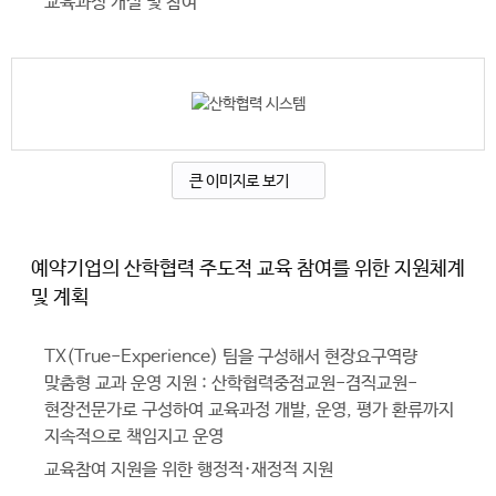
교육과정 개설 및 참여
큰 이미지로 보기
예약기업의 산학협력 주도적 교육 참여를 위한 지원체계
및 계획
TX(True-Experience) 팀을 구성해서 현장요구역량
맞춤형 교과 운영 지원 : 산학협력중점교원-겸직교원-
현장전문가로 구성하여 교육과정 개발, 운영, 평가 환류까지
지속적으로 책임지고 운영
교육참여 지원을 위한 행정적·재정적 지원